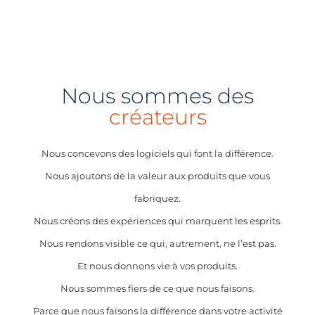
Nous sommes des
créateurs
Nous concevons des logiciels qui font la différence.
Nous ajoutons de la valeur aux produits que vous
fabriquez.
Nous créons des expériences qui marquent les esprits.
Nous rendons visible ce qui, autrement, ne l’est pas.
Et nous donnons vie à vos produits.
Nous sommes fiers de ce que nous faisons.
Parce que nous faisons la différence dans votre activité