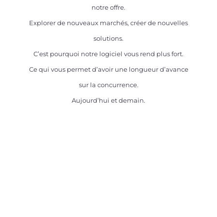
notre offre.
Explorer de nouveaux marchés, créer de nouvelles
solutions.
C’est pourquoi notre logiciel vous rend plus fort.
Ce qui vous permet d’avoir une longueur d’avance
sur la concurrence.
Aujourd’hui et demain.