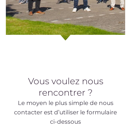
Vous voulez nous
rencontrer ?
Le moyen le plus simple de nous
contacter est d’utiliser le formulaire
ci-dessous