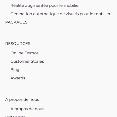
Réalité augmentée pour le mobilier
Génération automatique de visuels pour le mobilier
PACKAGES
RESOURCES
Online Demos
Customer Stories
Blog
Awards
A propos de nous
A propos de nous