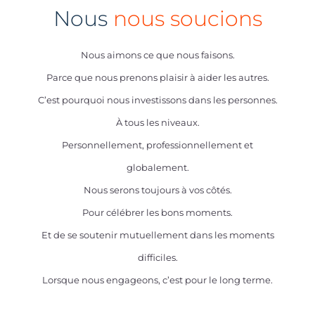
Nous
nous soucions
Nous aimons ce que nous faisons.
Parce que nous prenons plaisir à aider les autres.
C’est pourquoi nous investissons dans les personnes.
À tous les niveaux.
Personnellement, professionnellement et
globalement.
Nous serons toujours à vos côtés.
Pour célébrer les bons moments.
Et de se soutenir mutuellement dans les moments
difficiles.
Lorsque nous engageons, c’est pour le long terme.