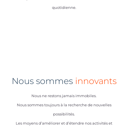
quotidienne.
Nous sommes
innovants
Nous ne restons jamais immobiles.
Nous sommes toujours à la recherche de nouvelles
possibilités.
Les moyens d’améliorer et d’étendre nos activités et