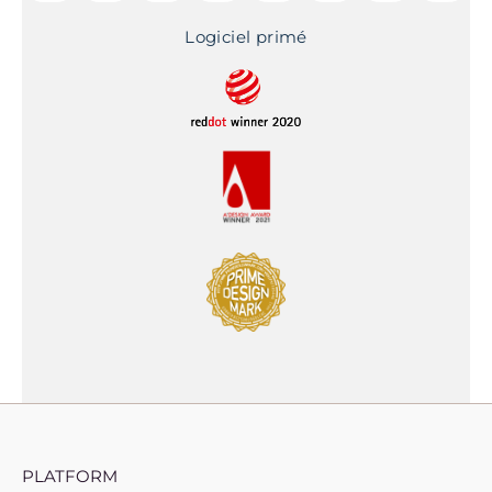
Logiciel primé
PLATFORM