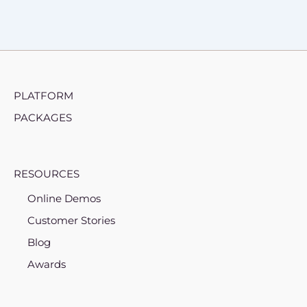
PLATFORM
PACKAGES
RESOURCES
Online Demos
Customer Stories
Blog
Awards