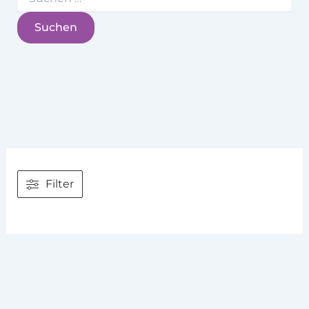
Filter